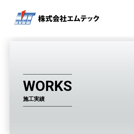
WORKS
施工実績