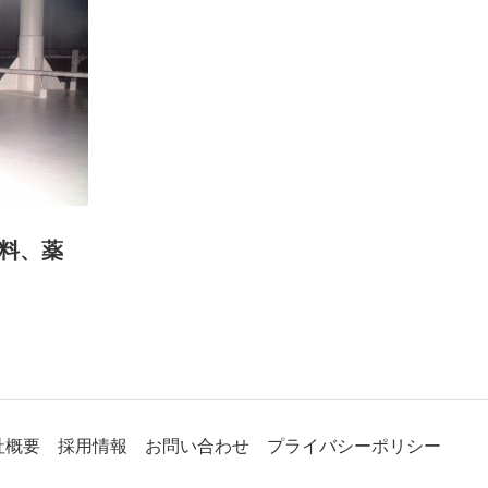
燃料、薬
社概要
採用情報
お問い合わせ
プライバシーポリシー