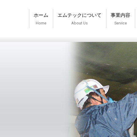
ホーム
エムテックについて
事業内容
Home
About Us
Service
ハイテックジャパン