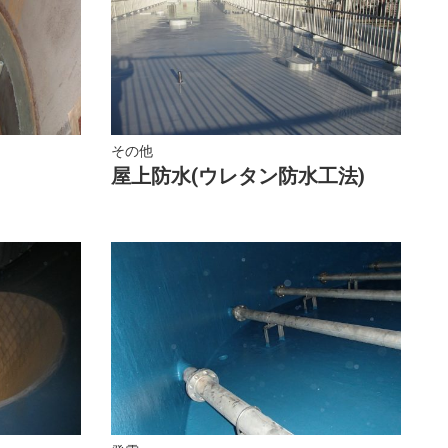
その他
屋上防水(ウレタン防水工法)