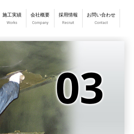
施工実績
会社概要
採用情報
お問い合わせ
Works
Company
Recruit
Contact