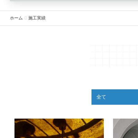
ホーム
施工実績
全て