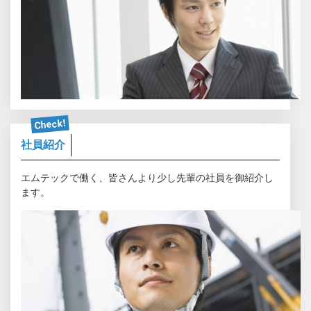
Check!
社員紹介
エムテックで働く、皆さんより少し先輩の社員を御紹介し
ます。