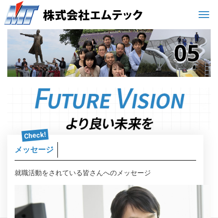
Men
Check!
メッセージ
就職活動をされている皆さんへのメッセージ