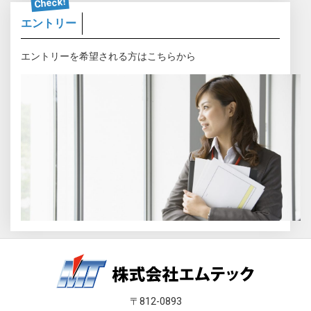
Check!
エントリー
エントリーを希望される方はこちらから
〒812-0893