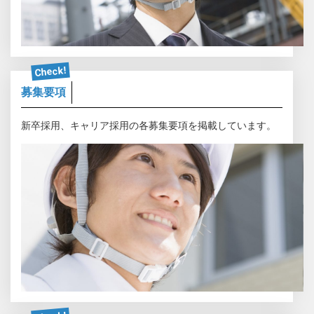
Check!
募集要項
新卒採用、キャリア採用の各募集要項を掲載しています。