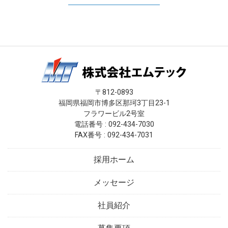
事務スタッフ
現在、「事務スタッフ」は募集しておりません。
〒812-0893
福岡県福岡市博多区那珂3丁目23-1
フラワービル2号室
電話番号 : 092-434-7030
FAX番号 : 092-434-7031
採用ホーム
メッセージ
社員紹介