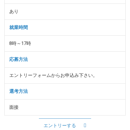
あり
就業時間
8時～17時
応募方法
エントリーフォームからお申込み下さい。
選考方法
面接
エントリーする