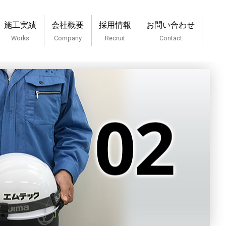
施工実績
会社概要
採用情報
お問い合わせ
Works
Company
Recruit
Contact