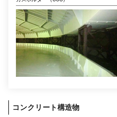
コンクリート構造物