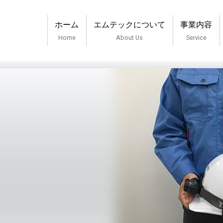
ホーム
エムテックについて
事業内容
Home
About Us
Service
ハイテックジャパン