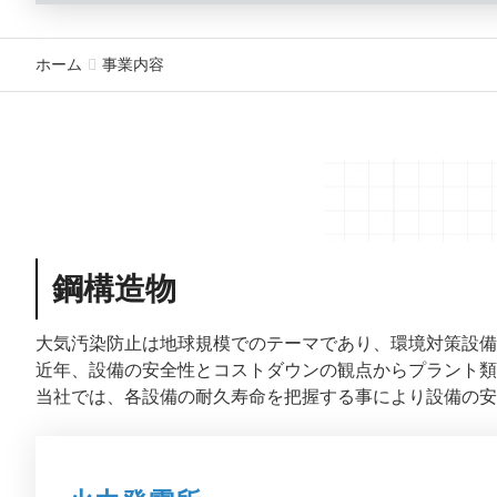
ホーム
事業内容
鋼構造物
大気汚染防止は地球規模でのテーマであり、環境対策設備
近年、設備の安全性とコストダウンの観点からプラント類
当社では、各設備の耐久寿命を把握する事により設備の安