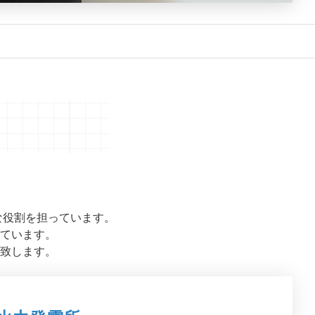
な役割を担っています。
ています。
致します。