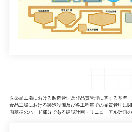
医薬品工場における製造管理及び品質管理に関する基準「
食品工場における製造設備及び各工程毎での品質管理に関す
両基準のハード部分である建設計画・リニューアル計画の