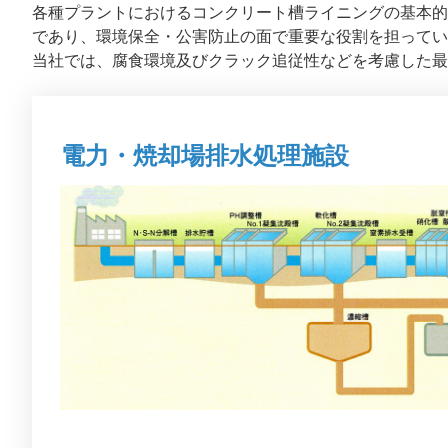
各種プラントにおけるコンクリート槽ライニングの基本的
であり、環境保全・公害防止の面で重要な役割を担ってい
当社では、腐食環境及びクラック追従性などを考慮した最
電力・焼却場排水処理施設