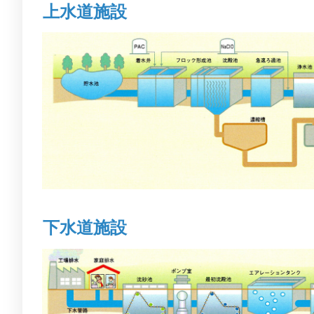
上水道施設
下水道施設