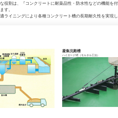
な役割は、『コンクリートに耐薬品性・防水性などの機能を付
ます。
適ライニングにより各種コンクリート槽の長期耐久性を実現し
凝集沈殿槽
ハイガードVE（モルタル工法）