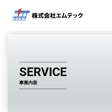
SERVICE
事業内容