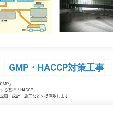
GMP・HACCP対策工事
GMP」
る基準「HACCP」
企画・設計・施工などを提供致します。