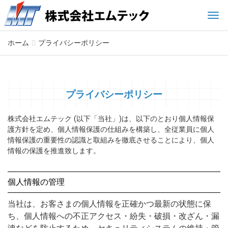
Men
ホーム
プライバシーポリシー
プライバシーポリシー
株式会社エムテック (以下「当社」)は、以下のとおり個人情報保
護方針を定め、個人情報保護の仕組みを構築し、全従業員に個人
情報保護の重要性の認識と取組みを徹底させることにより、個人
情報の保護を推進致します。
個人情報の管理
当社は、お客さまの個人情報を正確かつ最新の状態に保
ち、個人情報への不正アクセス・紛失・破損・改ざん・漏