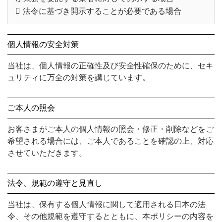
法令に基づき開示することが必要である場合
個人情報の安全対策
当社は、個人情報の正確性及び安全性確保のために、セキ
ュリティに万全の対策を講じています。
ご本人の照会
お客さまがご本人の個人情報の照会・修正・削除などをご
希望される場合には、ご本人であることを確認の上、対応
させていただきます。
法令、規範の遵守と見直し
当社は、保有する個人情報に関して適用される日本の法
令、その他規範を遵守するとともに、本ポリシーの内容を