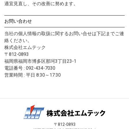
適宜見直し、その改善に努めます。
お問い合わせ
当社の個人情報の取扱に関するお問い合せは下記までご連
絡ください。
株式会社エムテック
〒812-0893
福岡県福岡市博多区那珂3丁目23-1
電話番号 : 092-434-7030
営業時間 : 平日 8:30～17:30
〒812-0893