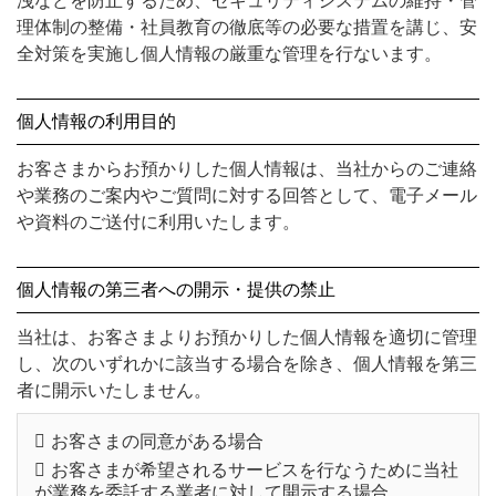
洩などを防止するため、セキュリティシステムの維持・管
理体制の整備・社員教育の徹底等の必要な措置を講じ、安
全対策を実施し個人情報の厳重な管理を行ないます。
個人情報の利用目的
お客さまからお預かりした個人情報は、当社からのご連絡
や業務のご案内やご質問に対する回答として、電子メール
や資料のご送付に利用いたします。
個人情報の第三者への開示・提供の禁止
当社は、お客さまよりお預かりした個人情報を適切に管理
し、次のいずれかに該当する場合を除き、個人情報を第三
者に開示いたしません。
お客さまの同意がある場合
お客さまが希望されるサービスを行なうために当社
が業務を委託する業者に対して開示する場合