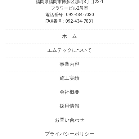
福岡県福岡市博多区那珂3丁目23-1
フラワービル2号室
電話番号 : 092-434-7030
FAX番号 : 092-434-7031
ホーム
エムテックについて
事業内容
施工実績
会社概要
採用情報
お問い合わせ
プライバシーポリシー