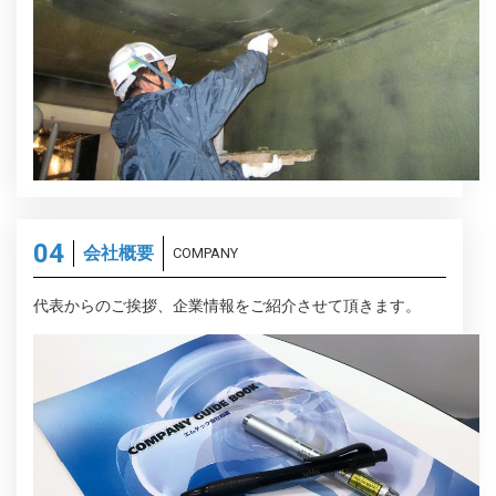
会社概要
COMPANY
代表からのご挨拶、企業情報をご紹介させて頂きます。