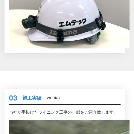
施工実績
WORKS
当社が手掛けたライニング工事の一部をご紹介致します。