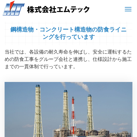
Men
鋼構造物・コンクリート構造物の防食ライニ
ングを行っています
当社では、各設備の耐久寿命を伸ばし、安全に運転するた
めの防食工事をグループ会社と連携し、仕様設計から施工
までの一貫体制で行っています。