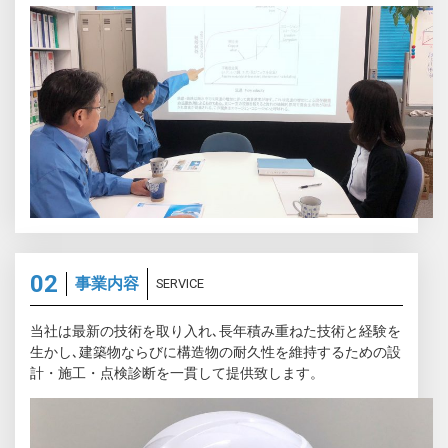
事業内容
SERVICE
当社は最新の技術を取り入れ､長年積み重ねた技術と経験を
生かし､建築物ならびに構造物の耐久性を維持するための設
計・施工・点検診断を一貫して提供致します。