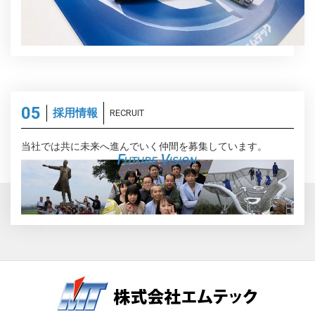
採用情報
RECRUIT
当社では共に未来へ進んでいく仲間を募集しています。